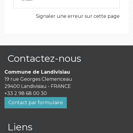
Signaler une erreur sur cette page
Contactez-nous
Commune de Landivisiau
19 rue Georges Clemenceau
29400 Landivisiau - FRANCE
+33 2 98 68 00 30
Contact par formulaire
Liens