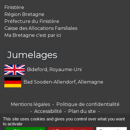
Finistère
Région Bretagne
Préfecture du Finistère
Caisse des Allocations Familiales
Ma Bretagne c'est par ici
Jumelages
Bideford, Royaume-Uni
Bad Sooden-Allendorf, Allemagne
Mentions légales
-
Politique de confidentialité
-
Accessibilité
-
Plan du site
-
Gestion des cookies
This site uses cookies and gives you control over what you want
to activate