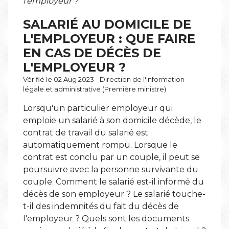
l'employeur ?
SALARIÉ AU DOMICILE DE
L'EMPLOYEUR : QUE FAIRE
EN CAS DE DÉCÈS DE
L'EMPLOYEUR ?
Vérifié le 02 Aug 2023 - Direction de l'information
légale et administrative (Première ministre)
Lorsqu'un particulier employeur qui
emploie un salarié à son domicile décède, le
contrat de travail du salarié est
automatiquement rompu. Lorsque le
contrat est conclu par un couple, il peut se
poursuivre avec la personne survivante du
couple. Comment le salarié est-il informé du
décès de son employeur ? Le salarié touche-
t-il des indemnités du fait du décès de
l'employeur ? Quels sont les documents