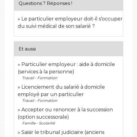
Questions ? Réponses !
Le particulier employeur doit-il s'occuper
du suivi médical de son salarié ?
Et aussi
Particulier employeur : aide à domicile
(services à la personne)
Travail - Formation
Licenciement du salarié à domicile
employé par un particulier
Travail - Formation
Accepter ou renoncer à la succession
(option successorale)
Famille - Scolarité
Saisir le tribunal judiciaire (anciens