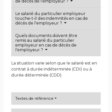
de décès de l'employeur ?
Le salarié du particulier employeur
touche-t-il des indemnités en cas de
décès de l'employeur ?
Quels documents doivent être
remis au salarié du particulier
employeur en cas de décès de
l'employeur ?
La situation varie selon que le salarié est en
contrat à durée indéterminée (CDI) ou à
durée déterminée (CDD).
Textes de référence