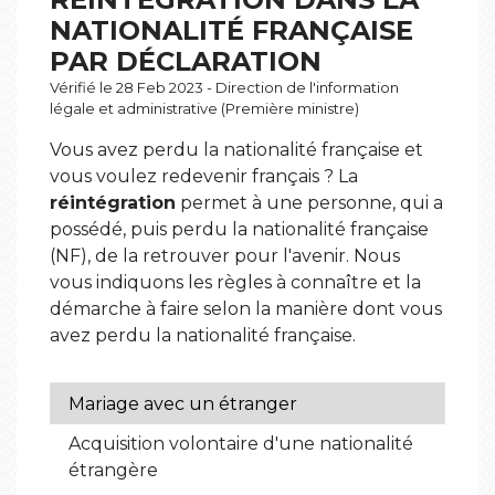
NATIONALITÉ FRANÇAISE
PAR DÉCLARATION
Vérifié le 28 Feb 2023 - Direction de l'information
légale et administrative (Première ministre)
Vous avez perdu la nationalité française et
vous voulez redevenir français ? La
réintégration
permet à une personne, qui a
possédé, puis perdu la nationalité française
(NF), de la retrouver pour l'avenir. Nous
vous indiquons les règles à connaître et la
démarche à faire selon la manière dont vous
avez perdu la nationalité française.
Mariage avec un étranger
Acquisition volontaire d'une nationalité
étrangère