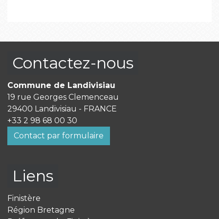
Contactez-nous
Commune de Landivisiau
19 rue Georges Clemenceau
29400 Landivisiau - FRANCE
+33 2 98 68 00 30
Contact par formulaire
Liens
Finistère
Région Bretagne