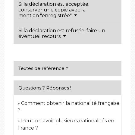
Si la déclaration est acceptée,
conserver une copie avec la
mention "enregistrée"
Si la déclaration est refusée, faire un
éventuel recours
Textes de référence
Questions ? Réponses !
Comment obtenir la nationalité française
?
Peut-on avoir plusieurs nationalités en
France ?