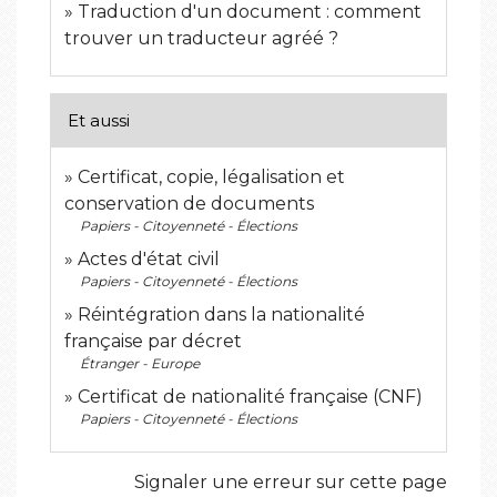
Traduction d'un document : comment
trouver un traducteur agréé ?
Et aussi
Certificat, copie, légalisation et
conservation de documents
Papiers - Citoyenneté - Élections
Actes d'état civil
Papiers - Citoyenneté - Élections
Réintégration dans la nationalité
française par décret
Étranger - Europe
Certificat de nationalité française (CNF)
Papiers - Citoyenneté - Élections
Signaler une erreur sur cette page