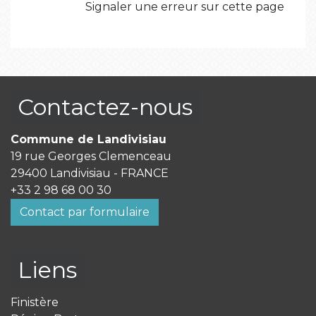
Signaler une erreur sur cette page
Contactez-nous
Commune de Landivisiau
19 rue Georges Clemenceau
29400 Landivisiau - FRANCE
+33 2 98 68 00 30
Contact par formulaire
Liens
Finistère