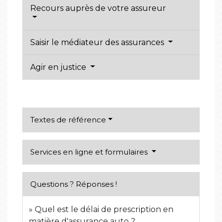
Recours auprès de votre assureur
Saisir le médiateur des assurances
Agir en justice
Textes de référence
Services en ligne et formulaires
Questions ? Réponses !
Quel est le délai de prescription en
matière d'assurance auto ?