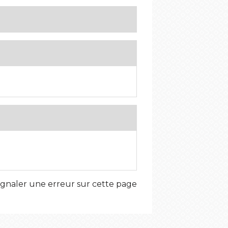
ignaler une erreur sur cette page