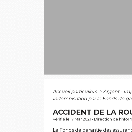
Accueil particuliers
>
Argent - I
indemnisation par le Fonds de ga
ACCIDENT DE LA RO
Vérifié le 17 Mar 2021 - Direction de l'inf
Le Fonds de garantie des assuranc