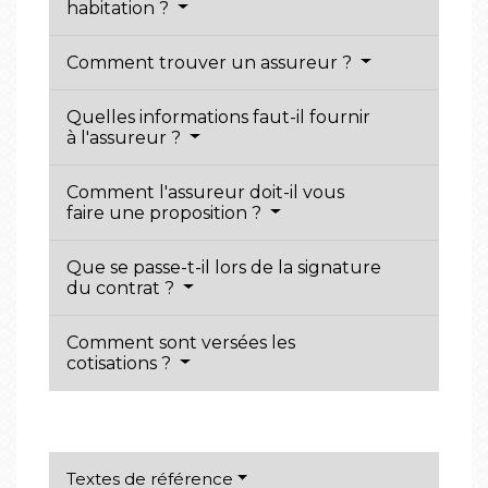
habitation ?
Comment trouver un assureur ?
Quelles informations faut-il fournir
à l'assureur ?
Comment l'assureur doit-il vous
faire une proposition ?
Que se passe-t-il lors de la signature
du contrat ?
Comment sont versées les
cotisations ?
Textes de référence