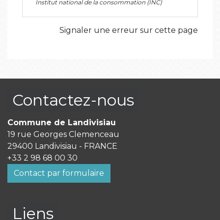
Institut national de la consommation (INC)
Signaler une erreur sur cette page
Contactez-nous
Commune de Landivisiau
19 rue Georges Clemenceau
29400 Landivisiau - FRANCE
+33 2 98 68 00 30
Contact par formulaire
Liens