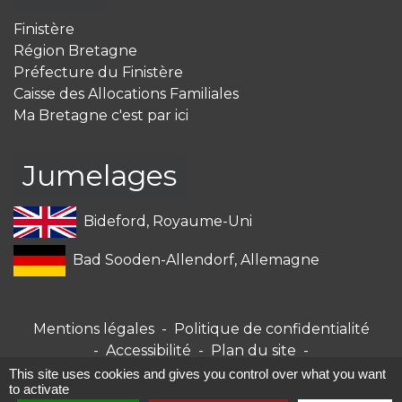
Finistère
Région Bretagne
Préfecture du Finistère
Caisse des Allocations Familiales
Ma Bretagne c'est par ici
Jumelages
Bideford, Royaume-Uni
Bad Sooden-Allendorf, Allemagne
Mentions légales
-
Politique de confidentialité
-
Accessibilité
-
Plan du site
-
Gestion des cookies
This site uses cookies and gives you control over what you want
to activate