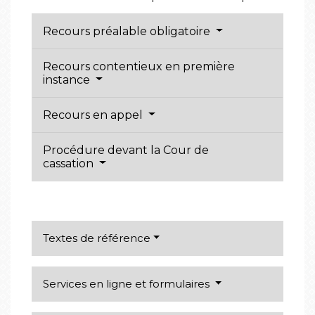
Recours préalable obligatoire
Recours contentieux en première
instance
Recours en appel
Procédure devant la Cour de
cassation
Textes de référence
Services en ligne et formulaires