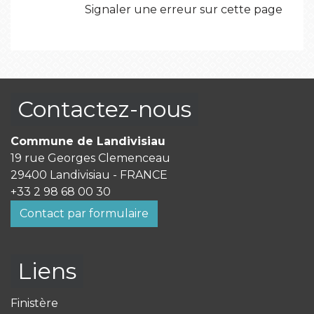
Signaler une erreur sur cette page
Contactez-nous
Commune de Landivisiau
19 rue Georges Clemenceau
29400 Landivisiau - FRANCE
+33 2 98 68 00 30
Contact par formulaire
Liens
Finistère