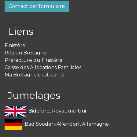
Contact par formulaire
Liens
Finistère
Région Bretagne
Préfecture du Finistère
Caisse des Allocations Familiales
Ma Bretagne c'est par ici
Jumelages
Bideford, Royaume-Uni
Bad Sooden-Allendorf, Allemagne