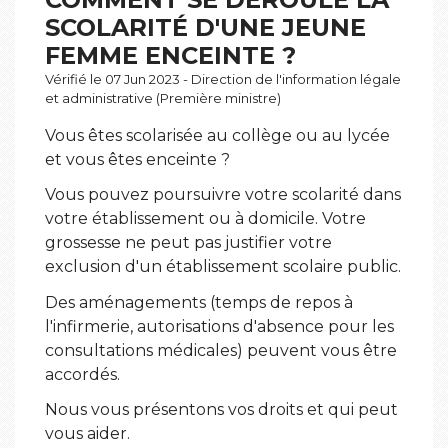
SCOLARITÉ D'UNE JEUNE
FEMME ENCEINTE ?
Vérifié le 07 Jun 2023 - Direction de l'information légale
et administrative (Première ministre)
Vous êtes scolarisée au collège ou au lycée
et vous êtes enceinte ?
Vous pouvez poursuivre votre scolarité dans
votre établissement ou à domicile. Votre
grossesse ne peut pas justifier votre
exclusion d'un établissement scolaire public.
Des aménagements (temps de repos à
l'infirmerie, autorisations d'absence pour les
consultations médicales) peuvent vous être
accordés.
Nous vous présentons vos droits et qui peut
vous aider.