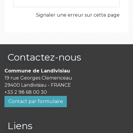
Signaler une erreur sur cette page
Contactez-nous
Commune de Landivisiau
19 rue Georges Clemenceau
29400 Landivisiau - FRANCE
+33 2 98 68 00 30
Contact par formulaire
Liens