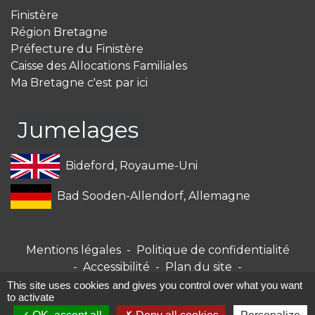
Finistère
Région Bretagne
Préfecture du Finistère
Caisse des Allocations Familiales
Ma Bretagne c'est par ici
Jumelages
Bideford, Royaume-Uni
Bad Sooden-Allendorf, Allemagne
Mentions légales
-
Politique de confidentialité
-
Accessibilité
-
Plan du site
-
Gestion des cookies
This site uses cookies and gives you control over what you want
to activate