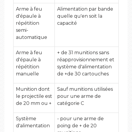
Arme à feu
Alimentation par bande
d'épaule à
quelle qu'en soit la
répétition
capacité
semi-
automatique
Arme à feu
+ de 31 munitions sans
d'épaule à
réapprovisionnement et
répétition
système d'alimentation
manuelle
de +de 30 cartouches
Munition dont
Sauf munitions utilisées
le projectile est
pour une arme de
de 20 mm ou +
catégorie C
Système
- pour une arme de
d'alimentation
poing de + de 20