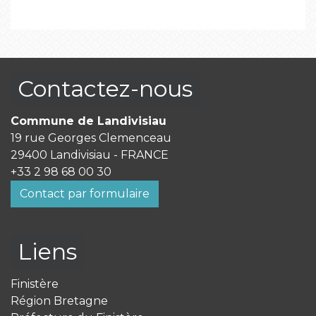
Contactez-nous
Commune de Landivisiau
19 rue Georges Clemenceau
29400 Landivisiau - FRANCE
+33 2 98 68 00 30
Contact par formulaire
Liens
Finistère
Région Bretagne