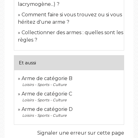
lacrymogène...) ?
Comment faire si vous trouvez ou si vous
héritez d'une arme ?
Collectionner des armes : quelles sont les
règles ?
Et aussi
Arme de catégorie B
Loisirs - Sports - Culture
Arme de catégorie C
Loisirs - Sports - Culture
Arme de catégorie D
Loisirs - Sports - Culture
Signaler une erreur sur cette page