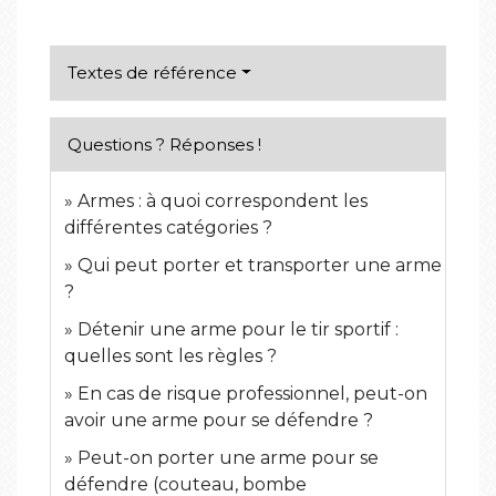
Textes de référence
Questions ? Réponses !
Armes : à quoi correspondent les
différentes catégories ?
Qui peut porter et transporter une arme
?
Détenir une arme pour le tir sportif :
quelles sont les règles ?
En cas de risque professionnel, peut-on
avoir une arme pour se défendre ?
Peut-on porter une arme pour se
défendre (couteau, bombe