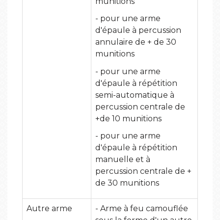
munitions
- pour une arme
d'épaule à percussion
annulaire de + de 30
munitions
- pour une arme
d'épaule à répétition
semi-automatique à
percussion centrale de
+de 10 munitions
- pour une arme
d'épaule à répétition
manuelle et à
percussion centrale de +
de 30 munitions
Autre arme
- Arme à feu camouflée