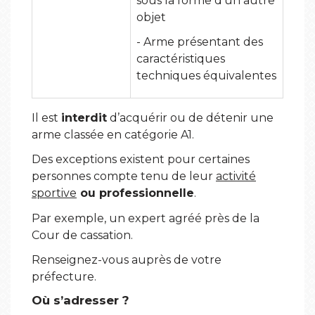
sous la forme d'un autre
objet
- Arme présentant des
caractéristiques
techniques équivalentes
Il est
interdit
d’acquérir ou de détenir une
arme classée en catégorie A1.
Des exceptions existent pour certaines
personnes compte tenu de leur
activité
sportive
ou professionnelle
.
Par exemple, un expert agréé près de la
Cour de cassation.
Renseignez-vous auprès de votre
préfecture.
Où s’adresser ?