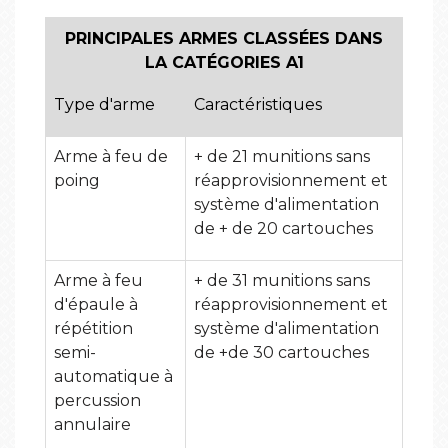
PRINCIPALES ARMES CLASSÉES DANS
LA CATÉGORIES A1
Type d'arme
Caractéristiques
Arme à feu de
+ de 21 munitions sans
poing
réapprovisionnement et
système d'alimentation
de + de 20 cartouches
Arme à feu
+ de 31 munitions sans
d'épaule à
réapprovisionnement et
répétition
système d'alimentation
semi-
de +de 30 cartouches
automatique à
percussion
annulaire