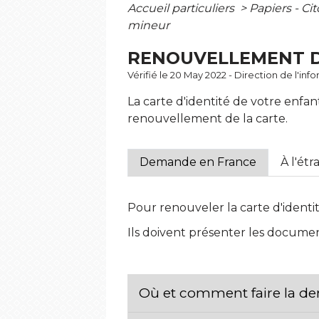
Accueil particuliers
>
Papiers - Ci
mineur
RENOUVELLEMENT DE
Vérifié le 20 May 2022 - Direction de l'inf
La carte d'identité de votre enf
renouvellement de la carte.
Demande en France
À l'ét
Pour renouveler la carte d'identit
Ils doivent présenter les documents
Où et comment faire la de