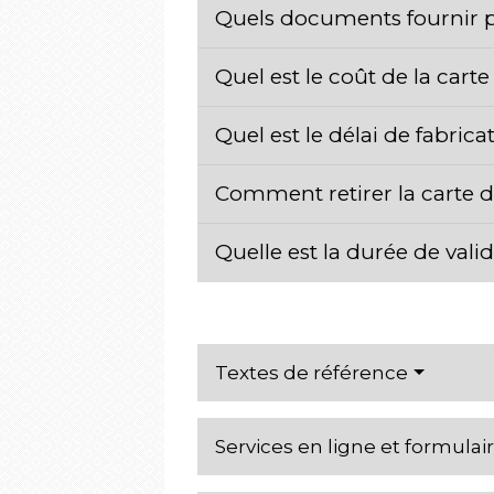
Quels documents fournir 
Quel est le coût de la carte
Quel est le délai de fabrica
Comment retirer la carte d'
Quelle est la durée de valid
Textes de référence
Services en ligne et formulai