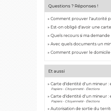
Questions ? Réponses !
Comment prouver l'autorité p
Est-on obligé d'avoir une carte
Quels recours si ma demande de
Avec quels documents un mineu
Comment prouver le domicile
Et aussi
Carte d'identité d'un mineur :
Papiers - Citoyenneté - Élections
Carte d'identité d'un mineur : 
Papiers - Citoyenneté - Élections
Autorisation de sortie du territ