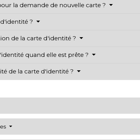
pour la demande de nouvelle carte ?
 d'identité ?
tion de la carte d'identité ?
identité quand elle est prête ?
ité de la carte d'identité ?
res