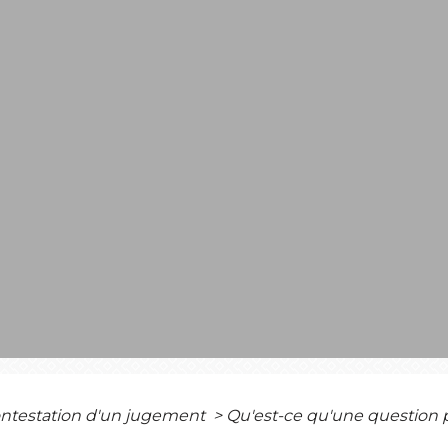
ntestation d'un jugement
>
Qu'est-ce qu'une question pr