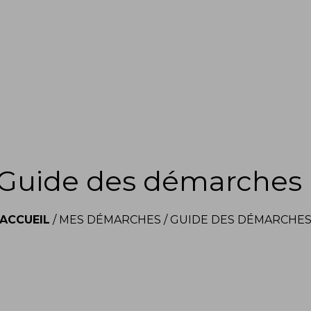
Guide des démarches
ACCUEIL
/
MES DÉMARCHES
/
GUIDE DES DÉMARCHE