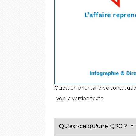
Question prioritaire de constitut
Voir la version texte
Qu'est-ce qu'une QPC ?