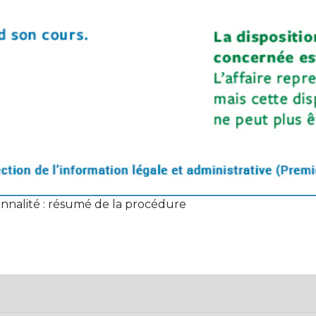
ionnalité : résumé de la procédure