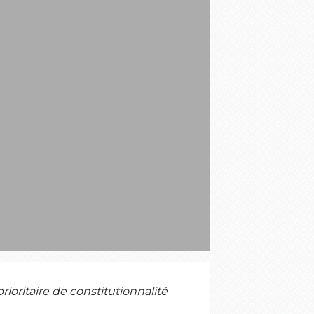
ioritaire de constitutionnalité