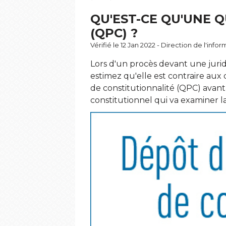
QU'EST-CE QU'UNE 
(QPC) ?
Vérifié le 12 Jan 2022 - Direction de l'inf
Lors d'un procès devant une juri
estimez qu'elle est contraire aux 
de constitutionnalité (QPC) avant q
constitutionnel qui va examiner la