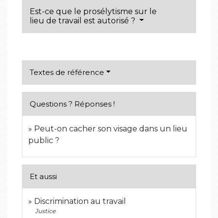
Est-ce que le prosélytisme sur le
lieu de travail est autorisé ?
Textes de référence
Questions ? Réponses !
Peut-on cacher son visage dans un lieu
public ?
Et aussi
Discrimination au travail
Justice