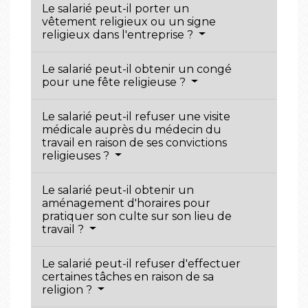
Le salarié peut-il porter un
vêtement religieux ou un signe
religieux dans l'entreprise ?
Le salarié peut-il obtenir un congé
pour une fête religieuse ?
Le salarié peut-il refuser une visite
médicale auprès du médecin du
travail en raison de ses convictions
religieuses ?
Le salarié peut-il obtenir un
aménagement d'horaires pour
pratiquer son culte sur son lieu de
travail ?
Le salarié peut-il refuser d'effectuer
certaines tâches en raison de sa
religion ?