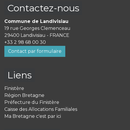
Contactez-nous
Commune de Landivisiau
19 rue Georges Clemenceau
29400 Landivisiau - FRANCE
+33 2 98 68 00 30
Contact par formulaire
Liens
Finistère
Région Bretagne
Préfecture du Finistère
Caisse des Allocations Familiales
Ma Bretagne c'est par ici