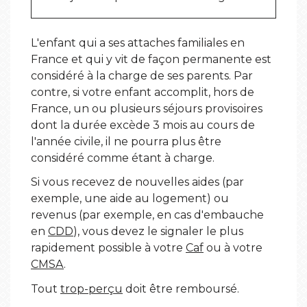
L'enfant qui a ses attaches familiales en
France et qui y vit de façon permanente est
considéré à la charge de ses parents. Par
contre, si votre enfant accomplit, hors de
France, un ou plusieurs séjours provisoires
dont la durée excède 3 mois au cours de
l'année civile, il ne pourra plus être
considéré comme étant à charge.
Si vous recevez de nouvelles aides (par
exemple, une aide au logement) ou
revenus (par exemple, en cas d'embauche
en
CDD
), vous devez le signaler le plus
rapidement possible à votre
Caf
ou à votre
CMSA
.
Tout
trop-perçu
doit être remboursé.