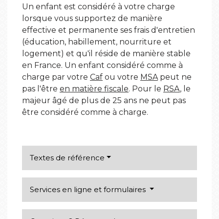
Un enfant est considéré à votre charge
lorsque vous supportez de manière
effective et permanente ses frais d'entretien
(éducation, habillement, nourriture et
logement) et qu'il réside de manière stable
en France. Un enfant considéré comme à
charge par votre
Caf
ou votre
MSA
peut ne
pas l'être
en matière fiscale
. Pour le
RSA
, le
majeur âgé de plus de 25 ans ne peut pas
être considéré comme à charge.
Textes de référence
Services en ligne et formulaires