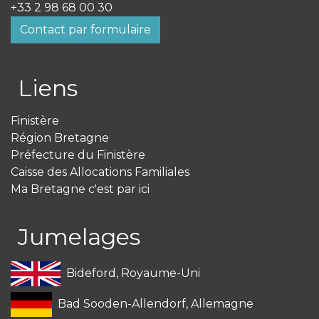
+33 2 98 68 00 30
Contact par formulaire
Liens
Finistère
Région Bretagne
Préfecture du Finistère
Caisse des Allocations Familiales
Ma Bretagne c'est par ici
Jumelages
Bideford, Royaume-Uni
Bad Sooden-Allendorf, Allemagne