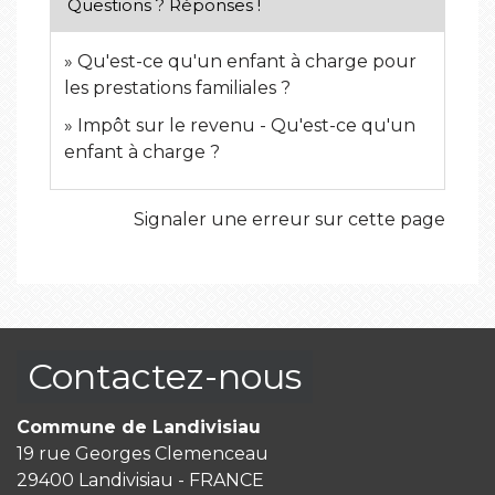
Questions ? Réponses !
Qu'est-ce qu'un enfant à charge pour
les prestations familiales ?
Impôt sur le revenu - Qu'est-ce qu'un
enfant à charge ?
Signaler une erreur sur cette page
Contactez-nous
Commune de Landivisiau
19 rue Georges Clemenceau
29400 Landivisiau - FRANCE