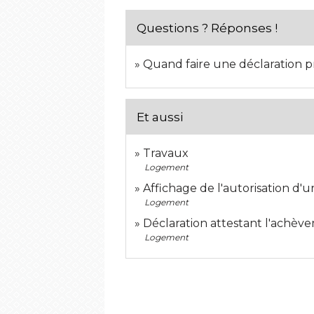
Questions ? Réponses !
Quand faire une déclaration pr
Et aussi
Travaux
Logement
Affichage de l'autorisation d'u
Logement
Déclaration attestant l'achèv
Logement