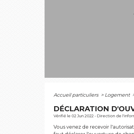
Accueil particuliers
>
Logement
DÉCLARATION D'OU
Vérifié le 02 Jun 2022 - Direction de l'inf
Vous venez de recevoir l'autoris