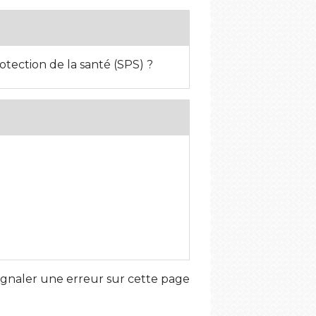
otection de la santé (SPS) ?
ignaler une erreur sur cette page