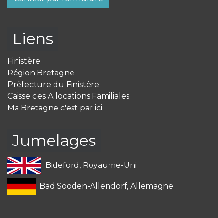
Liens
Finistère
Région Bretagne
Préfecture du Finistère
Caisse des Allocations Familiales
Ma Bretagne c'est par ici
Jumelages
Bideford, Royaume-Uni
Bad Sooden-Allendorf, Allemagne