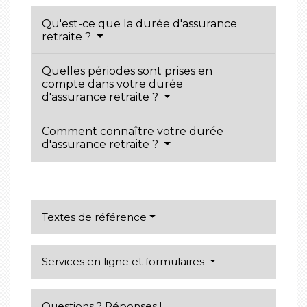
Qu'est-ce que la durée d'assurance
retraite ?
Quelles périodes sont prises en
compte dans votre durée
d'assurance retraite ?
Comment connaître votre durée
d'assurance retraite ?
Textes de référence
Services en ligne et formulaires
Questions ? Réponses !