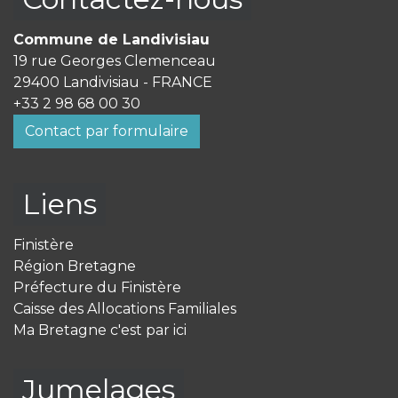
Commune de Landivisiau
19 rue Georges Clemenceau
29400 Landivisiau - FRANCE
+33 2 98 68 00 30
Contact par formulaire
Liens
Finistère
Région Bretagne
Préfecture du Finistère
Caisse des Allocations Familiales
Ma Bretagne c'est par ici
Jumelages