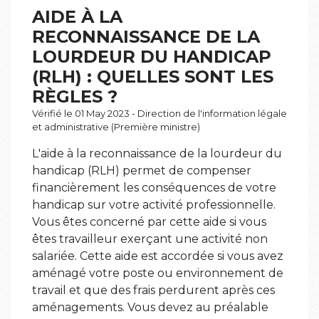
AIDE À LA
RECONNAISSANCE DE LA
LOURDEUR DU HANDICAP
(RLH) : QUELLES SONT LES
RÈGLES ?
Vérifié le 01 May 2023 - Direction de l'information légale
et administrative (Première ministre)
L'aide à la reconnaissance de la lourdeur du
handicap (RLH) permet de compenser
financièrement les conséquences de votre
handicap sur votre activité professionnelle.
Vous êtes concerné par cette aide si vous
êtes travailleur exerçant une activité non
salariée. Cette aide est accordée si vous avez
aménagé votre poste ou environnement de
travail et que des frais perdurent après ces
aménagements. Vous devez au préalable