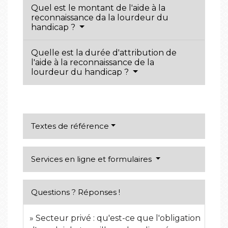
Quel est le montant de l'aide à la
reconnaissance da la lourdeur du
handicap ?
Quelle est la durée d'attribution de
l'aide à la reconnaissance de la
lourdeur du handicap ?
Textes de référence
Services en ligne et formulaires
Questions ? Réponses !
Secteur privé : qu'est-ce que l'obligation