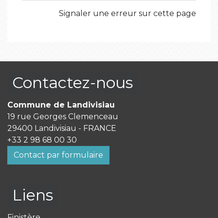
Signaler une erreur sur cette page
Contactez-nous
Commune de Landivisiau
19 rue Georges Clemenceau
29400 Landivisiau - FRANCE
+33 2 98 68 00 30
Contact par formulaire
Liens
Finistère