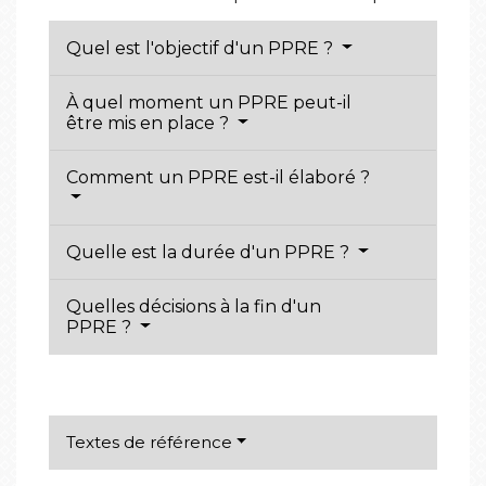
Quel est l'objectif d'un PPRE ?
À quel moment un PPRE peut-il
être mis en place ?
Comment un PPRE est-il élaboré ?
Quelle est la durée d'un PPRE ?
Quelles décisions à la fin d'un
PPRE ?
Textes de référence