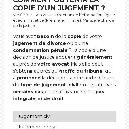
COPIE D'UN JUGEMENT ?
Vérifié le 21 Sep 2022 - Direction de l'information légale
et administrative (Première ministre), Ministère chargé
de la justice
Vous avez
besoin
de la
copie
de votre
jugement de divorce
ou d'une
condamnation pénale
? La copie d'une
décision de justice s'obtient
généralement
auprès de
votre avocat
. Mais elle peut
s'obtenir auprès du
greffe du tribunal
qui
a
prononcé
la décision. La demande dépend
du
type de jugement
(
civil
ou pénal). Dans
certains cas
, cette délivrance n'est
pas
intégrale
,
ni de droit
.
Jugement civil
Jugement pénal