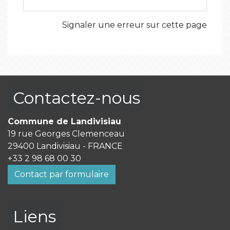
Signaler une erreur sur cette page
Contactez-nous
Commune de Landivisiau
19 rue Georges Clemenceau
29400 Landivisiau - FRANCE
+33 2 98 68 00 30
Contact par formulaire
Liens