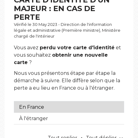
MAJEUR : EN CAS DE
PERTE
Vérifié le 30 May 2023 - Direction de l'information
légale et administrative (Première ministre), Ministère
chargé de l'intérieur
Vous avez
perdu votre carte d'identité
et
vous souhaitez
obtenir une nouvelle
carte
?
Nous vous présentons étape par étape la
démarche à suivre. Elle diffère selon que la
perte a eu lieu en France ou à l'étranger.
En France
À l'étranger
Tout replier
Tout déplier