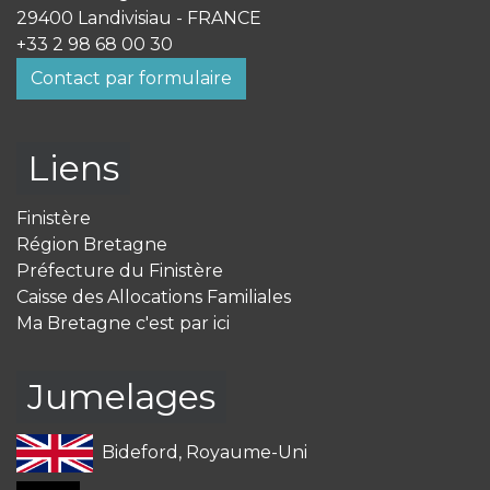
29400 Landivisiau - FRANCE
+33 2 98 68 00 30
Contact par formulaire
Liens
Finistère
Région Bretagne
Préfecture du Finistère
Caisse des Allocations Familiales
Ma Bretagne c'est par ici
Jumelages
Bideford, Royaume-Uni