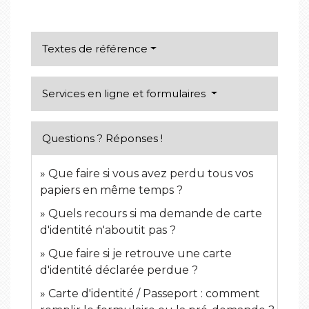
Textes de référence
Services en ligne et formulaires
Questions ? Réponses !
Que faire si vous avez perdu tous vos
papiers en même temps ?
Quels recours si ma demande de carte
d'identité n'aboutit pas ?
Que faire si je retrouve une carte
d'identité déclarée perdue ?
Carte d'identité / Passeport : comment