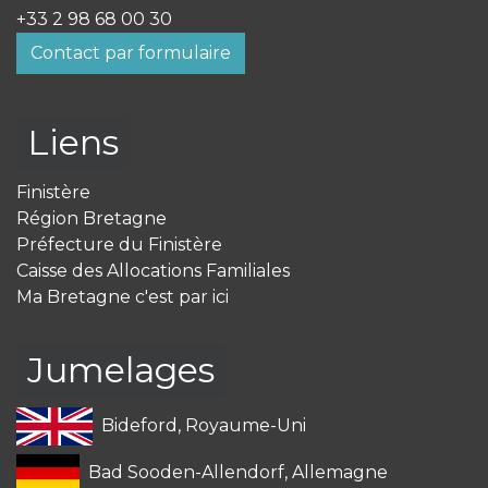
+33 2 98 68 00 30
Contact par formulaire
Liens
Finistère
Région Bretagne
Préfecture du Finistère
Caisse des Allocations Familiales
Ma Bretagne c'est par ici
Jumelages
Bideford, Royaume-Uni
Bad Sooden-Allendorf, Allemagne