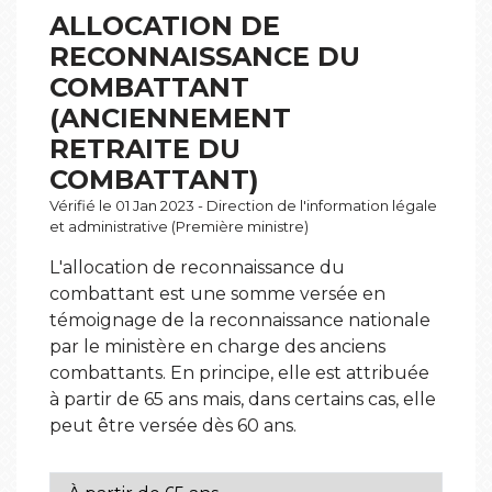
ALLOCATION DE
RECONNAISSANCE DU
COMBATTANT
(ANCIENNEMENT
RETRAITE DU
COMBATTANT)
Vérifié le 01 Jan 2023 - Direction de l'information légale
et administrative (Première ministre)
L'allocation de reconnaissance du
combattant est une somme versée en
témoignage de la reconnaissance nationale
par le ministère en charge des anciens
combattants. En principe, elle est attribuée
à partir de 65 ans mais, dans certains cas, elle
peut être versée dès 60 ans.