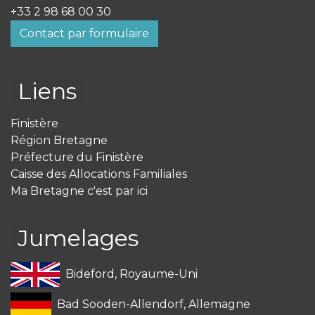
+33 2 98 68 00 30
Contact par formulaire
Liens
Finistère
Région Bretagne
Préfecture du Finistère
Caisse des Allocations Familiales
Ma Bretagne c'est par ici
Jumelages
Bideford, Royaume-Uni
Bad Sooden-Allendorf, Allemagne