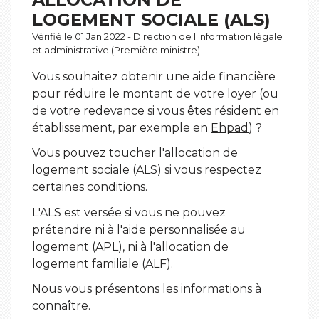
LOGEMENT SOCIALE (ALS)
Vérifié le 01 Jan 2022 - Direction de l'information légale
et administrative (Première ministre)
Vous souhaitez obtenir une aide financière
pour réduire le montant de votre loyer (ou
de votre redevance si vous êtes résident en
établissement, par exemple en
Ehpad
) ?
Vous pouvez toucher l'allocation de
logement sociale (ALS) si vous respectez
certaines conditions.
L'ALS est versée si vous ne pouvez
prétendre ni à l'aide personnalisée au
logement (APL), ni à l'allocation de
logement familiale (ALF).
Nous vous présentons les informations à
connaître.