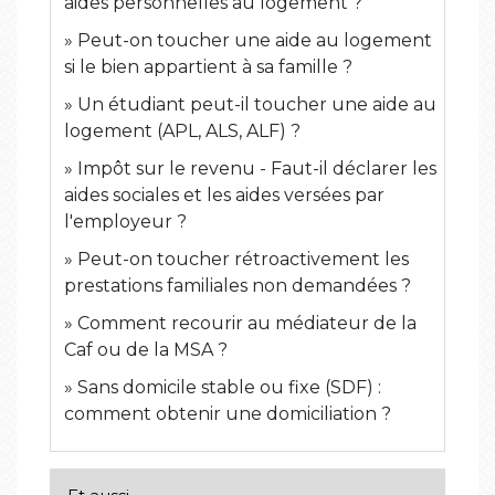
aides personnelles au logement ?
Peut-on toucher une aide au logement
si le bien appartient à sa famille ?
Un étudiant peut-il toucher une aide au
logement (APL, ALS, ALF) ?
Impôt sur le revenu - Faut-il déclarer les
aides sociales et les aides versées par
l'employeur ?
Peut-on toucher rétroactivement les
prestations familiales non demandées ?
Comment recourir au médiateur de la
Caf ou de la MSA ?
Sans domicile stable ou fixe (SDF) :
comment obtenir une domiciliation ?