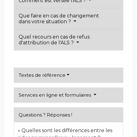
Comment est versée l'ALS ?
Que faire en cas de changement
dans votre situation ?
Quel recours en cas de refus
d'attribution de l'ALS ?
Textes de référence
Services en ligne et formulaires
Questions ? Réponses !
Quelles sont les différences entre les