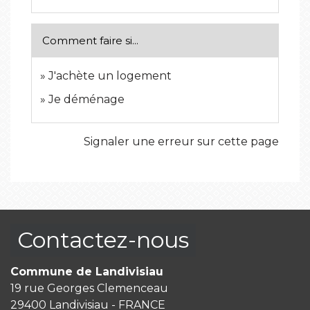
Comment faire si...
J'achète un logement
Je déménage
Signaler une erreur sur cette page
Contactez-nous
Commune de Landivisiau
19 rue Georges Clemenceau
29400 Landivisiau - FRANCE