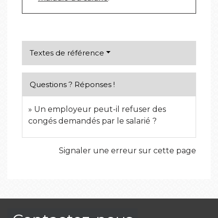
Textes de référence
Questions ? Réponses !
Un employeur peut-il refuser des
congés demandés par le salarié ?
Signaler une erreur sur cette page