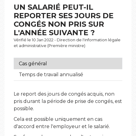
UN SALARIÉ PEUT-IL
REPORTER SES JOURS DE
CONGÉS NON PRIS SUR
L'ANNÉE SUIVANTE ?
Vérifié le 10 Jan 2022 - Direction de l'information légale
et administrative (Première ministre)
Cas général
Temps de travail annualisé
Le report des jours de congés acquis, non
pris durant la période de prise de congés, est
possible.
Cela est possible uniquement en cas
d'accord entre l'employeur et le salarié.