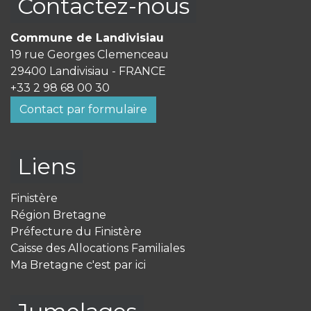
Contactez-nous
Commune de Landivisiau
19 rue Georges Clemenceau
29400 Landivisiau - FRANCE
+33 2 98 68 00 30
Contact par formulaire
Liens
Finistère
Région Bretagne
Préfecture du Finistère
Caisse des Allocations Familiales
Ma Bretagne c'est par ici