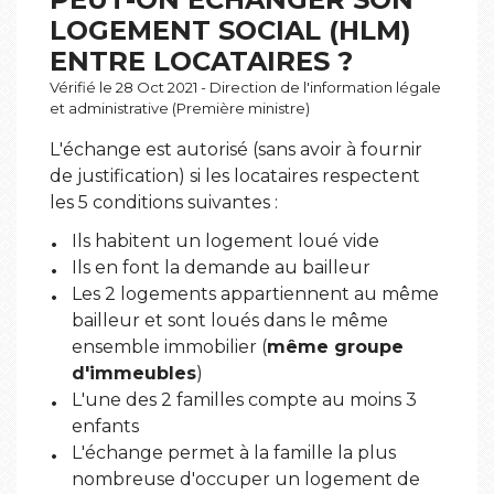
LOGEMENT SOCIAL (HLM)
ENTRE LOCATAIRES ?
Vérifié le 28 Oct 2021 - Direction de l'information légale
et administrative (Première ministre)
L'échange est autorisé (sans avoir à fournir
de justification) si les locataires respectent
les 5 conditions suivantes :
Ils habitent un logement loué vide
Ils en font la demande au bailleur
Les 2 logements appartiennent au même
bailleur et sont loués dans le même
ensemble immobilier (
même groupe
d'immeubles
)
L'une des 2 familles compte au moins 3
enfants
L'échange permet à la famille la plus
nombreuse d'occuper un logement de