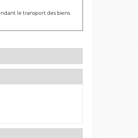
endant le transport des biens