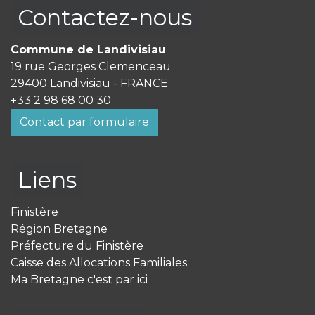
Contactez-nous
Commune de Landivisiau
19 rue Georges Clemenceau
29400 Landivisiau - FRANCE
+33 2 98 68 00 30
Contact par formulaire
Liens
Finistère
Région Bretagne
Préfecture du Finistère
Caisse des Allocations Familiales
Ma Bretagne c'est par ici