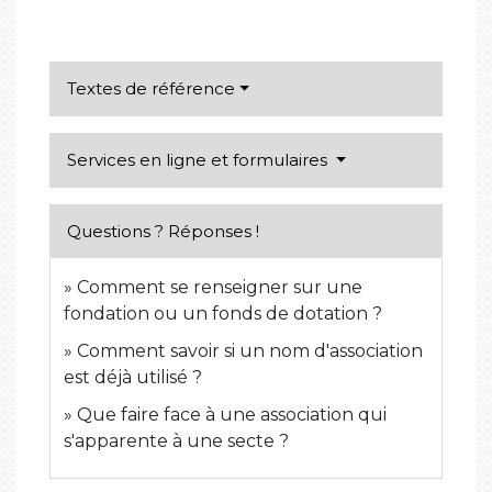
Textes de référence
Services en ligne et formulaires
Questions ? Réponses !
Comment se renseigner sur une
fondation ou un fonds de dotation ?
Comment savoir si un nom d'association
est déjà utilisé ?
Que faire face à une association qui
s'apparente à une secte ?