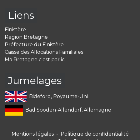
Liens
Finistère
Région Bretagne
Préfecture du Finistère
Caisse des Allocations Familiales
Ma Bretagne c'est par ici
Jumelages
Bideford, Royaume-Uni
Bad Sooden-Allendorf, Allemagne
Mentions légales
-
Politique de confidentialité