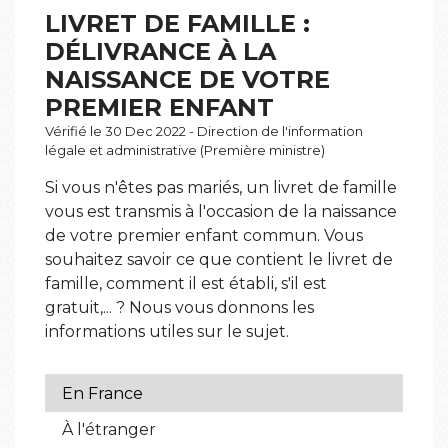
LIVRET DE FAMILLE :
DÉLIVRANCE À LA
NAISSANCE DE VOTRE
PREMIER ENFANT
Vérifié le 30 Dec 2022 - Direction de l'information
légale et administrative (Première ministre)
Si vous n'êtes pas mariés, un livret de famille
vous est transmis à l'occasion de la naissance
de votre premier enfant commun. Vous
souhaitez savoir ce que contient le livret de
famille, comment il est établi, s'il est
gratuit,... ? Nous vous donnons les
informations utiles sur le sujet.
En France
À l'étranger