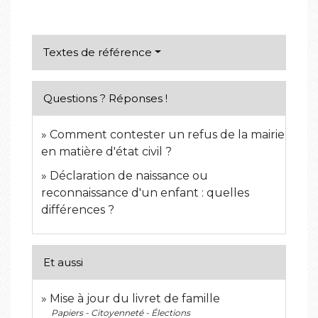
Textes de référence
Questions ? Réponses !
Comment contester un refus de la mairie
en matière d'état civil ?
Déclaration de naissance ou
reconnaissance d'un enfant : quelles
différences ?
Et aussi
Mise à jour du livret de famille
Papiers - Citoyenneté - Élections