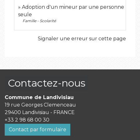
Adoption d'un mineur par une personne
seule
Famille - Scolarité
Signaler une erreur sur cette page
Contactez-nous
Commune de Landivisiau
19 rue Georges Clemenceau
29400 Landivisiau - FRANCE
+33 2 98 68 00 30
Contact par formulaire