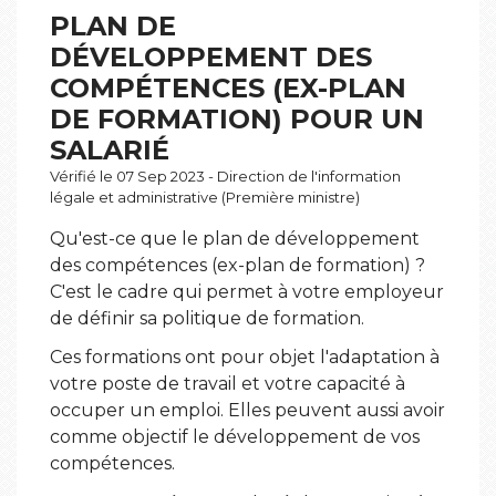
PLAN DE
DÉVELOPPEMENT DES
COMPÉTENCES (EX-PLAN
DE FORMATION) POUR UN
SALARIÉ
Vérifié le 07 Sep 2023 - Direction de l'information
légale et administrative (Première ministre)
Qu'est-ce que le plan de développement
des compétences (ex-plan de formation) ?
C'est le cadre qui permet à votre employeur
de définir sa politique de formation.
Ces formations ont pour objet l'adaptation à
votre poste de travail et votre capacité à
occuper un emploi. Elles peuvent aussi avoir
comme objectif le développement de vos
compétences.