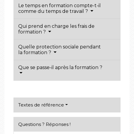
Le temps en formation compte-t-il
comme du temps de travail ?
Qui prend en charge les frais de
formation ?
Quelle protection sociale pendant
la formation ?
Que se passe-il après la formation ?
Textes de référence
Questions ? Réponses !