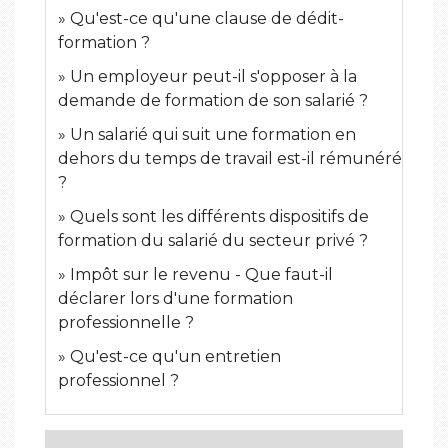
Qu'est-ce qu'une clause de dédit-
formation ?
Un employeur peut-il s'opposer à la
demande de formation de son salarié ?
Un salarié qui suit une formation en
dehors du temps de travail est-il rémunéré
?
Quels sont les différents dispositifs de
formation du salarié du secteur privé ?
Impôt sur le revenu - Que faut-il
déclarer lors d'une formation
professionnelle ?
Qu'est-ce qu'un entretien
professionnel ?