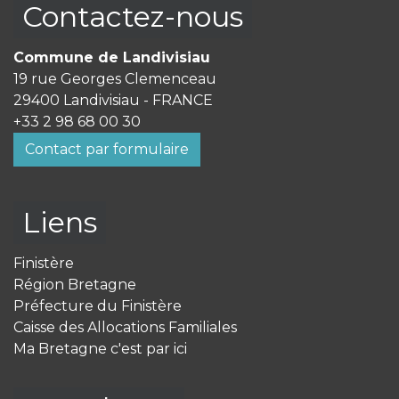
Contactez-nous
Commune de Landivisiau
19 rue Georges Clemenceau
29400 Landivisiau - FRANCE
+33 2 98 68 00 30
Contact par formulaire
Liens
Finistère
Région Bretagne
Préfecture du Finistère
Caisse des Allocations Familiales
Ma Bretagne c'est par ici