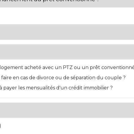
 logement acheté avec un PTZ ou un prêt conventionné
faire en cas de divorce ou de séparation du couple ?
 à payer les mensualités d'un crédit immobilier ?
)