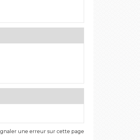
ignaler une erreur sur cette page