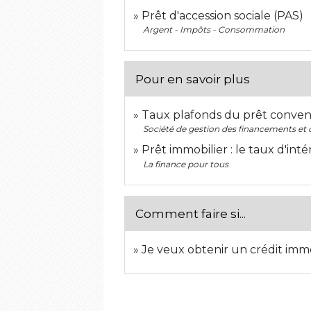
Prêt d'accession sociale (PAS)
Argent - Impôts - Consommation
Pour en savoir plus
Taux plafonds du prêt convent
Société de gestion des financements et d
Prêt immobilier : le taux d'int
La finance pour tous
Comment faire si...
Je veux obtenir un crédit immo