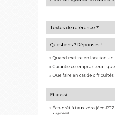
Textes de référence
Questions ? Réponses !
Quand mettre en location un
Garantie co-emprunteur : que 
Que faire en cas de difficultés
Et aussi
Éco-prêt à taux zéro (éco-PTZ
Logement