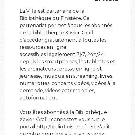
La Ville est partenaire de la
Bibliothèque du Finistère. Ce
partenariat permet à tous les abonnés
de la bibliothèque Xavier-Grall
d’accéder gratuitement à toutes les
ressources en ligne
accessibles légalement 7j/7, 24h/24
depuis les smartphones, les tablettes et
les ordinateurs : presse en ligne et
jeunesse, musique en streaming, livres
numériques, concerts vidéos, vidéos à la
demande, vidéos patrimoniales,
autoformation …
Vous êtes abonnés à la Bibliothèque
Xavier-Grall : connectez-vous sur le
portail http:/biblio.finistere.fr. S’il s’agit
de votre première visite, vous serez