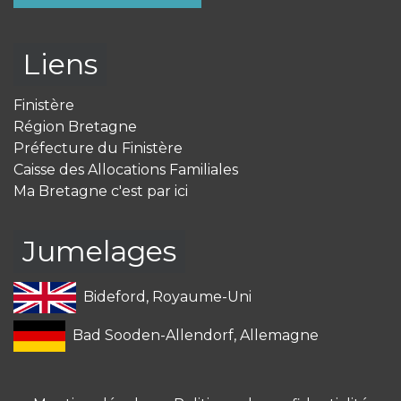
Liens
Finistère
Région Bretagne
Préfecture du Finistère
Caisse des Allocations Familiales
Ma Bretagne c'est par ici
Jumelages
Bideford, Royaume-Uni
Bad Sooden-Allendorf, Allemagne