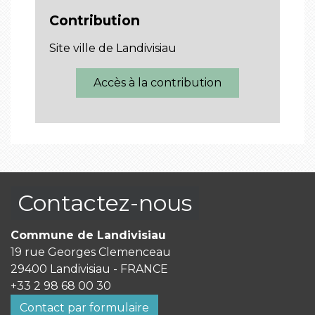
Contribution
Site ville de Landivisiau
Accès à la contribution
Contactez-nous
Commune de Landivisiau
19 rue Georges Clemenceau
29400 Landivisiau - FRANCE
+33 2 98 68 00 30
Contact par formulaire