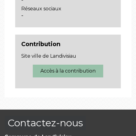
Réseaux sociaux
-
Contribution
Site ville de Landivisiau
Accès à la contribution
Contactez-nous