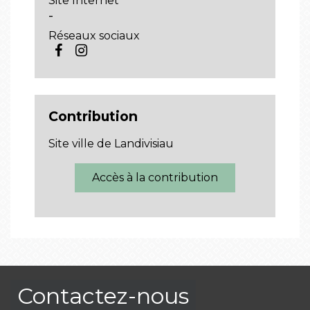
Site Internet
-
Réseaux sociaux
Contribution
Site ville de Landivisiau
Accès à la contribution
Contactez-nous