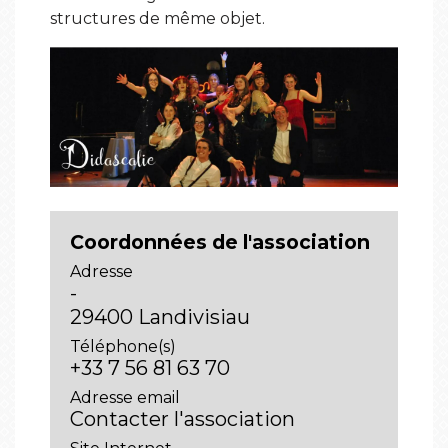
structures de même objet.
Coordonnées de l'association
Adresse
-
29400 Landivisiau
Téléphone(s)
+33 7 56 81 63 70
Adresse email
Contacter l'association