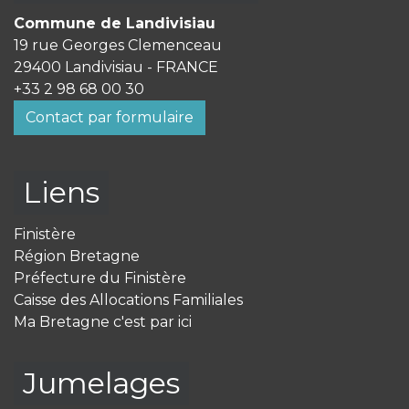
Commune de Landivisiau
19 rue Georges Clemenceau
29400 Landivisiau - FRANCE
+33 2 98 68 00 30
Contact par formulaire
Liens
Finistère
Région Bretagne
Préfecture du Finistère
Caisse des Allocations Familiales
Ma Bretagne c'est par ici
Jumelages