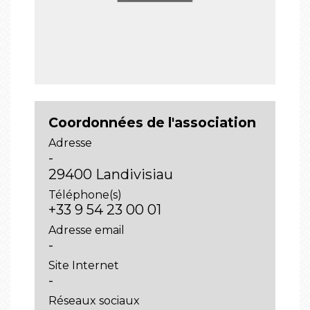
Coordonnées de l'association
Adresse
-
29400 Landivisiau
Téléphone(s)
+33 9 54 23 00 01
Adresse email
-
Site Internet
-
Réseaux sociaux