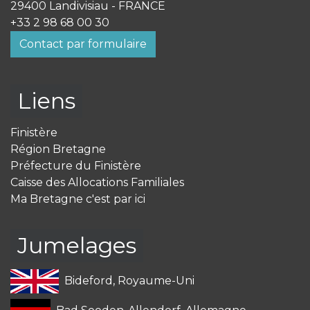
29400 Landivisiau - FRANCE
+33 2 98 68 00 30
Contact par formulaire
Liens
Finistère
Région Bretagne
Préfecture du Finistère
Caisse des Allocations Familiales
Ma Bretagne c'est par ici
Jumelages
Bideford, Royaume-Uni