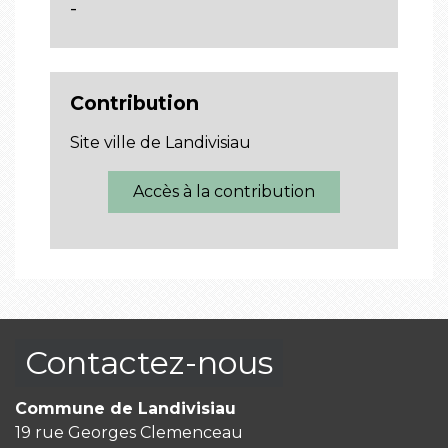
-
Contribution
Site ville de Landivisiau
Accès à la contribution
Contactez-nous
Commune de Landivisiau
19 rue Georges Clemenceau