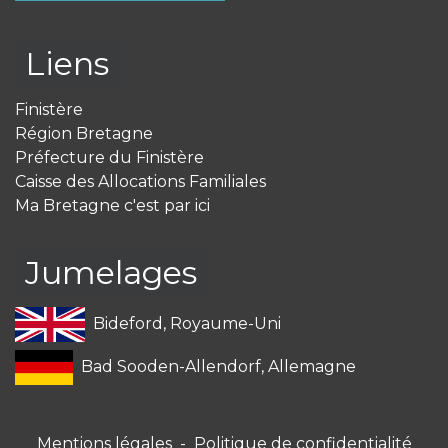
Liens
Finistère
Région Bretagne
Préfecture du Finistère
Caisse des Allocations Familiales
Ma Bretagne c'est par ici
Jumelages
Bideford, Royaume-Uni
Bad Sooden-Allendorf, Allemagne
Mentions légales
-
Politique de confidentialité