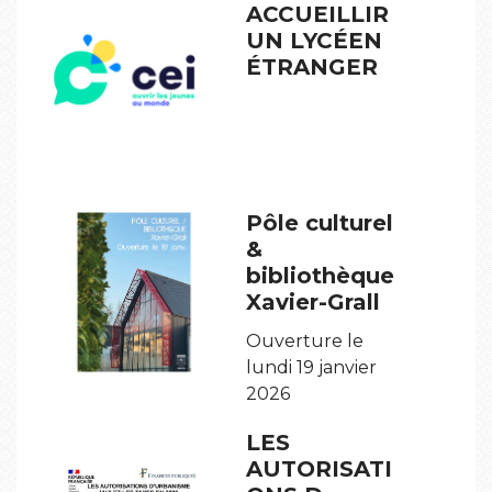
ACCUEILLIR
UN LYCÉEN
ÉTRANGER
Pôle culturel
&
bibliothèque
Xavier-Grall
Ouverture le
lundi 19 janvier
2026
LES
AUTORISATI