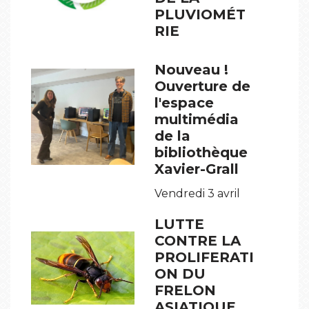
PLUVIOMÉT
RIE
Nouveau !
Ouverture de
l'espace
multimédia
de la
bibliothèque
Xavier-Grall
Vendredi 3 avril
LUTTE
CONTRE LA
PROLIFERATI
ON DU
FRELON
ASIATIQUE