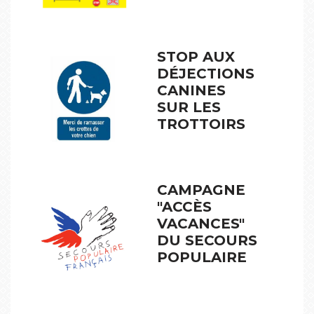
STOP AUX
DÉJECTIONS
CANINES
SUR LES
TROTTOIRS
CAMPAGNE
"ACCÈS
VACANCES"
DU SECOURS
POPULAIRE