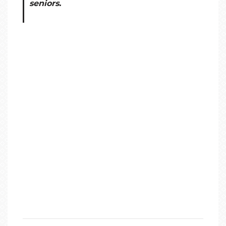
seniors.