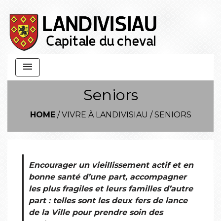
menu
Seniors
HOME
/
VIVRE À LANDIVISIAU
/
SENIORS
Encourager un vieillissement actif et en
bonne santé d’une part, accompagner
les plus fragiles et leurs familles d’autre
part : telles sont les deux fers de lance
de la Ville pour prendre soin des