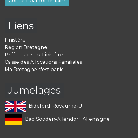
Contact par formulaire
Liens
Finistère
Région Bretagne
Préfecture du Finistère
Caisse des Allocations Familiales
Ma Bretagne c'est par ici
Jumelages
Bideford, Royaume-Uni
Bad Sooden-Allendorf, Allemagne