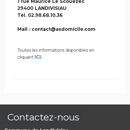
1 rue Maurice Le Scouëzec
29400 LANDIVISIAU
Tél. 02.98.68.10.36
Mail : contact@asdomicile.com
Toutes les informations disponibles en
ICI
.
cliquant
Contactez-nous