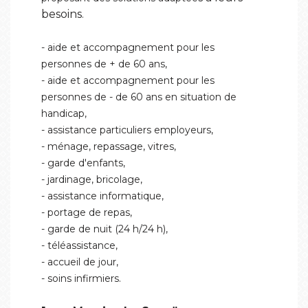
besoins
.
- aide et accompagnement pour les
personnes de + de 60 ans,
- aide et accompagnement pour les
personnes de - de 60 ans en situation de
handicap,
- assistance particuliers employeurs,
- ménage, repassage, vitres,
- garde d'enfants,
- jardinage, bricolage,
- assistance informatique,
- portage de repas,
- garde de nuit (24 h/24 h),
- téléassistance,
- accueil de jour,
- soins infirmiers.