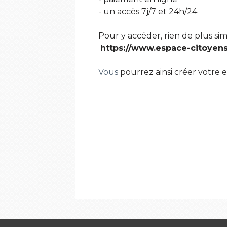
- un accès 7j/7 et 24h/24
Pour y accéder, rien de plus simp
https://www.espace-citoyens.
Vous
pourrez ainsi créer votre e