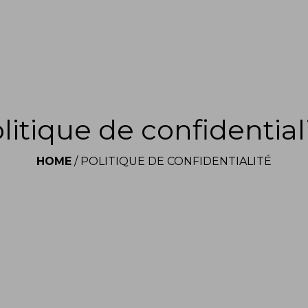
litique de confidential
HOME
/
POLITIQUE DE CONFIDENTIALITÉ