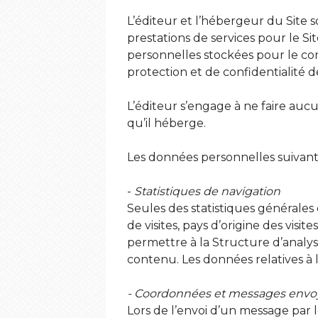
L’éditeur et l’hébergeur du Site 
prestations de services pour le S
personnelles stockées pour le com
protection et de confidentialité 
L’éditeur s’engage à ne faire auc
qu’il héberge.
Les données personnelles suivantes 
-
Statistiques de navigation
Seules des statistiques générales 
de visites, pays d’origine des vis
permettre à la Structure d’analys
contenu. Les données relatives à 
- Coordonnées et messages envoyés
Lors de l’envoi d’un message par 