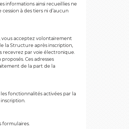
informations ainsi recueillies ne
 cession à des tiers ni d’aucun
»), vous acceptez volontairement
e la Structure après inscription,
 recevrez par voie électronique.
n proposés. Ces adresses
aitement de la part de la
es fonctionnalités activées par la
inscription.
s formulaires.