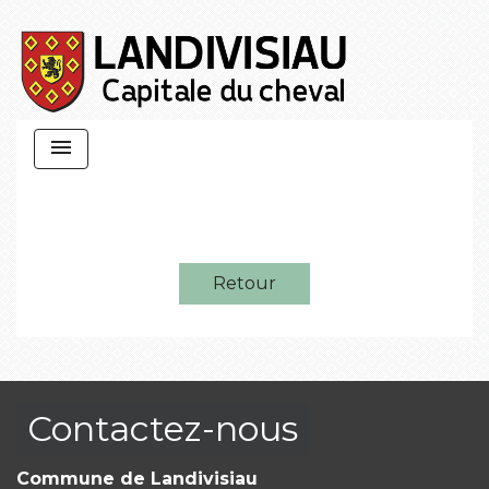
menu
Retour
Contactez-nous
Commune de Landivisiau