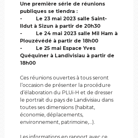
Une première série de réunions
publiques se tiendra :
- Le 23 mai 2023 salle Saint-
Ildut à Sizun à partir de 20h30
- Le 24 mai 2023 salle Mil Ham à
Plouzévédé à partir de 18h00
- Le 25 mai Espace Yves
Quéquiner à Landivisiau à partir de
18h00
Ces réunions ouvertes à tous seront
l’occasion de présenter la procédure
d’élaboration du PLUi-H et de dresser
le portrait du pays de Landivisiau dans
toutes ses dimensions (habitat,
économie, déplacements,
environnement, patrimoine,…).
Les informations en rapport avec ce