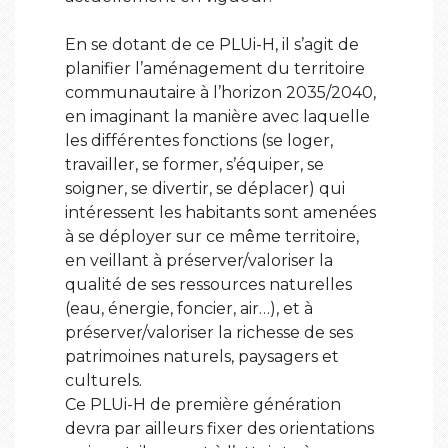
En se dotant de ce PLUi-H, il s’agit de
planifier l’aménagement du territoire
communautaire à l’horizon 2035/2040,
en imaginant la manière avec laquelle
les différentes fonctions (se loger,
travailler, se former, s’équiper, se
soigner, se divertir, se déplacer) qui
intéressent les habitants sont amenées
à se déployer sur ce même territoire,
en veillant à préserver/valoriser la
qualité de ses ressources naturelles
(eau, énergie, foncier, air…), et à
préserver/valoriser la richesse de ses
patrimoines naturels, paysagers et
culturels.
Ce PLUi-H de première génération
devra par ailleurs fixer des orientations