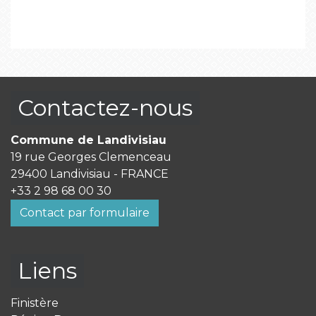
Contactez-nous
Commune de Landivisiau
19 rue Georges Clemenceau
29400 Landivisiau - FRANCE
+33 2 98 68 00 30
Contact par formulaire
Liens
Finistère