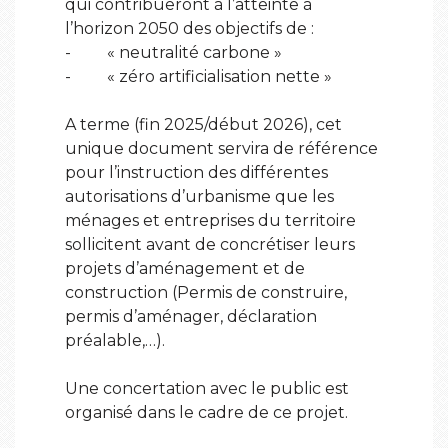
qui contribueront à l’atteinte à
l’horizon 2050 des objectifs de :
- « neutralité carbone »
- « zéro artificialisation nette »
A terme (fin 2025/début 2026), cet
unique document servira de référence
pour l’instruction des différentes
autorisations d’urbanisme que les
ménages et entreprises du territoire
sollicitent avant de concrétiser leurs
projets d’aménagement et de
construction (Permis de construire,
permis d’aménager, déclaration
préalable,…).
Une concertation avec le public est
organisé dans le cadre de ce projet.