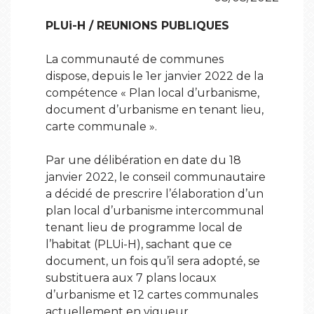
PLUi-H / REUNIONS PUBLIQUES
La communauté de communes
dispose, depuis le 1er janvier 2022 de la
compétence « Plan local d’urbanisme,
document d’urbanisme en tenant lieu,
carte communale ».
Par une délibération en date du 18
janvier 2022, le conseil communautaire
a décidé de prescrire l’élaboration d’un
plan local d’urbanisme intercommunal
tenant lieu de programme local de
l’habitat (PLUi-H), sachant que ce
document, un fois qu’il sera adopté, se
substituera aux 7 plans locaux
d’urbanisme et 12 cartes communales
actuellement en vigueur.